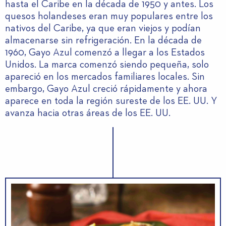
hasta el Caribe en la década de 1950 y antes. Los
quesos holandeses eran muy populares entre los
nativos del Caribe, ya que eran viejos y podían
almacenarse sin refrigeración. En la década de
1960, Gayo Azul comenzó a llegar a los Estados
Unidos. La marca comenzó siendo pequeña, solo
apareció en los mercados familiares locales. Sin
embargo, Gayo Azul creció rápidamente y ahora
aparece en toda la región sureste de los EE. UU. Y
avanza hacia otras áreas de los EE. UU.