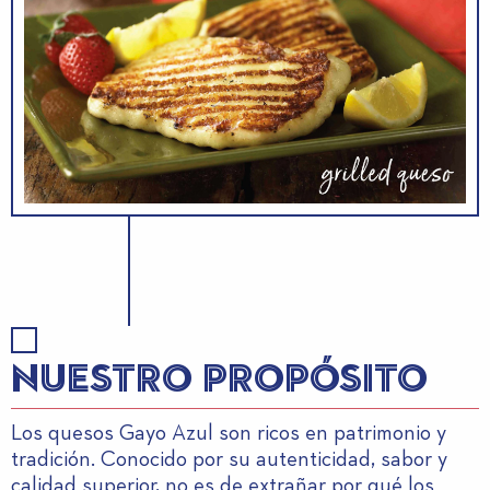
NUESTRO PROPÓSITO
Los quesos Gayo Azul son ricos en patrimonio y
tradición. Conocido por su autenticidad, sabor y
calidad superior, no es de extrañar por qué los